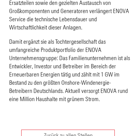
Ersatzteilen sowie den gezielten Austausch von
Großkomponenten und Generatoren verlängert ENOVA
Service die technische Lebensdauer und
Wirtschaftlichkeit dieser Anlagen.
Damit ergänzt sie als Tochtergesellschaft das
umfangreiche Produktportfolio der ENOVA
Unternehmensgruppe: Das Familienunternehmen ist als
Entwickler, Investor und Betreiber im Bereich der
Erneuerbaren Energien tätig und zählt mit 1 GW im
Bestand zu den größten Onshore-Windenergie-
Betreibern Deutschlands. Aktuell versorgt ENOVA rund
eine Million Haushalte mit grünem Strom.
Zurück zu allen Stellen