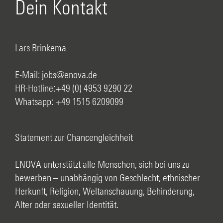
Dein Kontakt
Lars Brinkema
E-Mail:
jobs@enova.de
HR-Hotline:
+49 (0) 4953 9290 22
Whatsapp:
+49 1515 6209099
Statement zur Chancengleichheit
ENOVA unterstützt alle Menschen, sich bei uns zu
bewerben – unabhängig von Geschlecht, ethnischer
Herkunft, Religion, Weltanschauung, Behinderung,
Alter oder sexueller Identität.