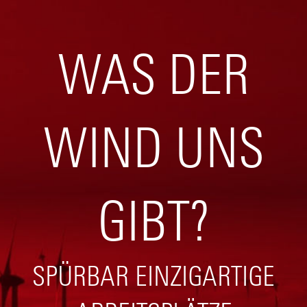
WAS DER
WIND UNS
GIBT?
SPÜRBAR EINZIGARTIGE