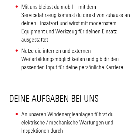
Mit uns bleibst du mobil – mit dem
Servicefahrzeug kommst du direkt von zuhause an
deinen Einsatzort und wirst mit modernstem
Equipment und Werkzeug für deinen Einsatz
ausgestattet
Nutze die internen und externen
Weiterbildungsmöglichkeiten und gib dir den
passenden Input für deine persönliche Karriere
DEINE AUFGABEN BEI UNS
An unseren Windenergieanlagen führst du
elektrische / mechanische Wartungen und
Inspektionen durch