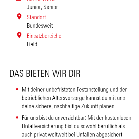
Junior, Senior
Standort
Bundesweit
Einsatzbereiche
Field
DAS BIETEN WIR DIR
Mit deiner unbefristeten Festanstellung und der
betrieblichen Altersvorsorge kannst du mit uns
deine sichere, nachhaltige Zukunft planen
Für uns bist du unverzichtbar: Mit der kostenlosen
Unfallversicherung bist du sowohl beruflich als
auch privat weltweit bei Unfällen abgesichert