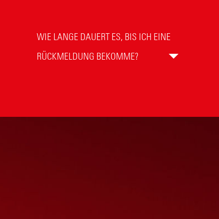
WIE LANGE DAUERT ES, BIS ICH EINE
RÜCKMELDUNG BEKOMME?