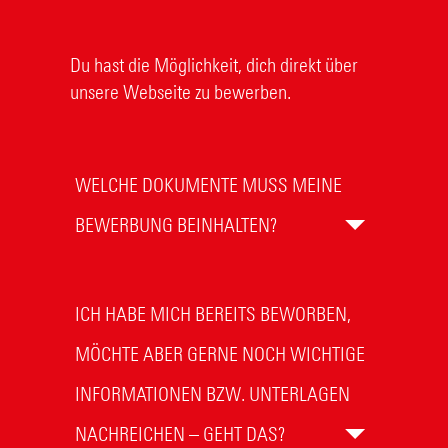
Du hast die Möglichkeit, dich direkt über
unsere Webseite zu bewerben.
WELCHE DOKUMENTE MUSS MEINE
BEWERBUNG BEINHALTEN?
ICH HABE MICH BEREITS BEWORBEN,
MÖCHTE ABER GERNE NOCH WICHTIGE
INFORMATIONEN BZW. UNTERLAGEN
NACHREICHEN – GEHT DAS?