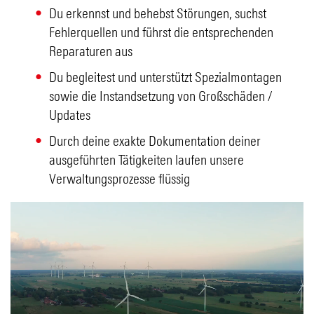
Du erkennst und behebst Störungen, suchst
Fehlerquellen und führst die entsprechenden
Reparaturen aus
Du begleitest und unterstützt Spezialmontagen
sowie die Instandsetzung von Großschäden /
Updates
Durch deine exakte Dokumentation deiner
ausgeführten Tätigkeiten laufen unsere
Verwaltungsprozesse flüssig