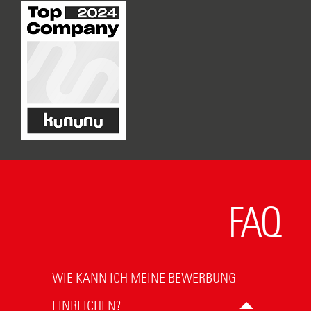
FAQ
WIE KANN ICH MEINE BEWERBUNG
EINREICHEN?