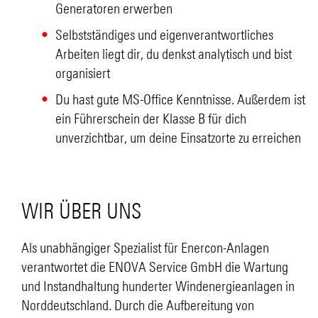
Generatoren erwerben
Selbstständiges und eigenverantwortliches
Arbeiten liegt dir, du denkst analytisch und bist
organisiert
Du hast gute MS-Office Kenntnisse. Außerdem ist
ein Führerschein der Klasse B für dich
unverzichtbar, um deine Einsatzorte zu erreichen
WIR ÜBER UNS
Als unabhängiger Spezialist für Enercon-Anlagen
verantwortet die ENOVA Service GmbH die Wartung
und Instandhaltung hunderter Windenergieanlagen in
Norddeutschland. Durch die Aufbereitung von