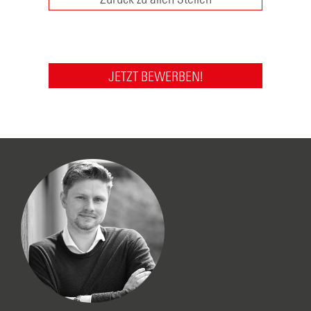
JETZT BEWERBEN!