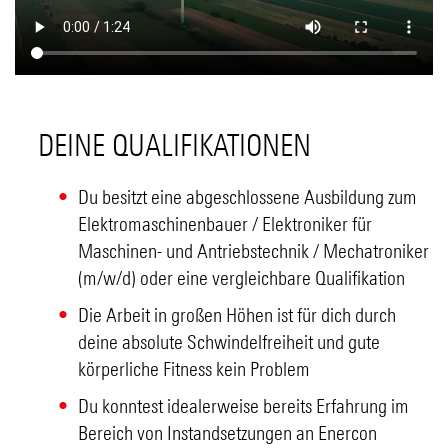
DEINE QUALIFIKATIONEN
Du besitzt eine abgeschlossene Ausbildung zum
Elektromaschinenbauer / Elektroniker für
Maschinen- und Antriebstechnik / Mechatroniker
(m/w/d) oder eine vergleichbare Qualifikation
Die Arbeit in großen Höhen ist für dich durch
deine absolute Schwindelfreiheit und gute
körperliche Fitness kein Problem
Du konntest idealerweise bereits Erfahrung im
Bereich von Instandsetzungen an Enercon